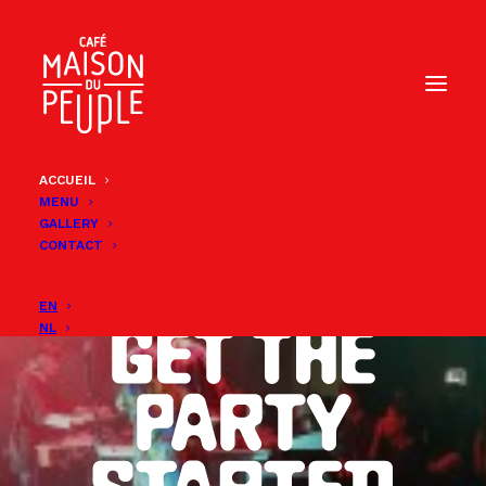
ACCUEIL
MENU
GALLERY
CONTACT
EN
NL