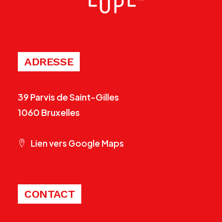
ADRESSE
39 Parvis de Saint-Gilles
1060 Bruxelles
Lien vers Google Maps
CONTACT