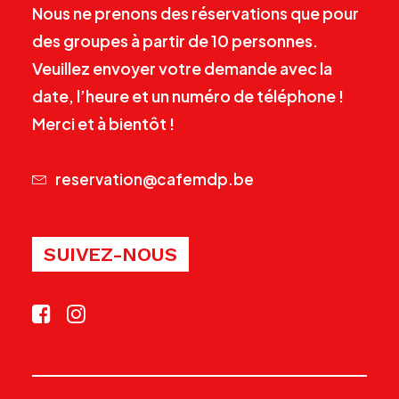
Nous ne prenons des réservations que pour
des groupes à partir de 10 personnes.
Veuillez envoyer votre demande avec la
date, l’heure et un numéro de téléphone !
Merci et à bientôt !
reservation@cafemdp.be
SUIVEZ-NOUS