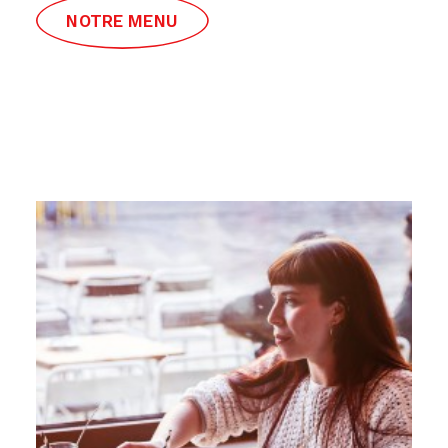
NOTRE MENU